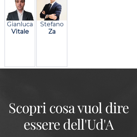
Gianluca
Stefano
Vitale
Za
Scopri cosa vuol dire
essere dell'Ud'A