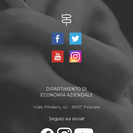
DIPARTIMENTO DI
ECONOMIA AZIENDALE
Viale Pindaro, 42 - 65127 Pescara
Seguici sui social!