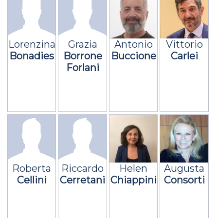
Lorenzina
Grazia
Antonio
Vittorio
Bonadies
Borrone
Buccione
Carlei
Forlani
Roberta
Riccardo
Helen
Augusta
Cellini
Cerretani
Chiappini
Consorti