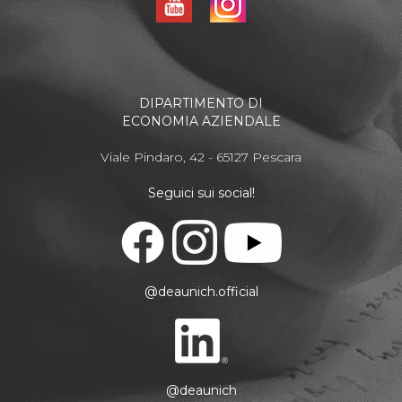
DIPARTIMENTO DI
ECONOMIA AZIENDALE
Viale Pindaro, 42 - 65127 Pescara
Seguici sui social!
@deaunich.official
@deaunich