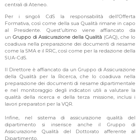
centrali di Ateneo.
Per i singoli CdS la responsabilità dell’Offerta
Formativa, così come della sua Qualità rimane in capo
al Presidente. Quest’ultimo viene affiancato da
un
Gruppo di Assicurazione della Qualità
(GAQ), che lo
coadiuva nella preparazione dei documenti di riesame
come la SMA e il RRC, così come per la redazione della
SUA-CdS.
Il Direttore è affiancato da un Gruppo di Assicurazione
della Qualità per la Ricerca, che lo coadiuva nella
preparazione dei documenti di riesame dipartimentale
e nel monitoraggio degli indicatori utili a valutare la
qualità della ricerca e della terza missione, inclusi i
lavori preparatori per la VQR.
Infine, nel sistema di assicurazione qualità del
dipartimento si inserisce anche il Gruppo di
Assicurazione Qualità del Dottorato afferente al
Dipartimento.