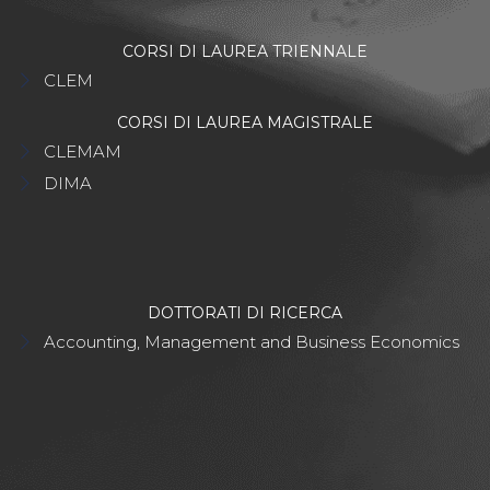
CORSI DI LAUREA TRIENNALE
CLEM
CORSI DI LAUREA MAGISTRALE
CLEMAM
DIMA
DOTTORATI DI RICERCA
Accounting, Management and Business Economics