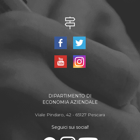
DIPARTIMENTO DI
ECONOMIA AZIENDALE
Viale Pindaro, 42 - 65127 Pescara
Seguici sui social!