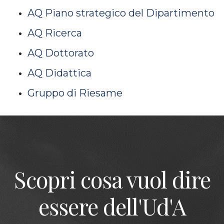
AQ Piano strategico del Dipartimento
AQ Ricerca
AQ Dottorato
AQ Didattica
Gruppo di Riesame
Scopri cosa vuol dire
essere dell'Ud'A