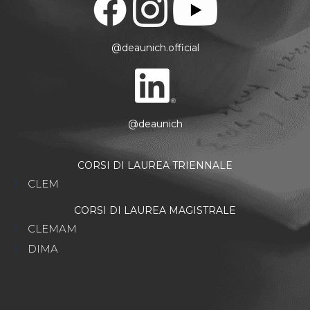
@deaunich.official
@deaunich
CORSI DI LAUREA TRIENNALE
CLEM
CORSI DI LAUREA MAGISTRALE
CLEMAM
DIMA