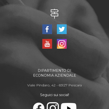
DIPARTIMENTO DI
ECONOMIA AZIENDALE
Viale Pindaro, 42 - 65127 Pescara
Seguici sui social!