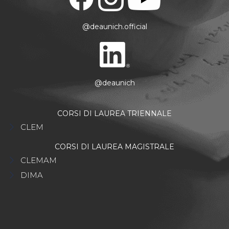
@deaunich.official
@deaunich
CORSI DI LAUREA TRIENNALE
CLEM
CORSI DI LAUREA MAGISTRALE
CLEMAM
DIMA