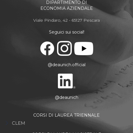
DIPARTIMENTO DI
ECONOMIA AZIENDALE
Viale Pindaro, 42 - 65127 Pescara
Seguici sui social!
@deaunich.official
@deaunich
CORSI DI LAUREA TRIENNALE
CLEM