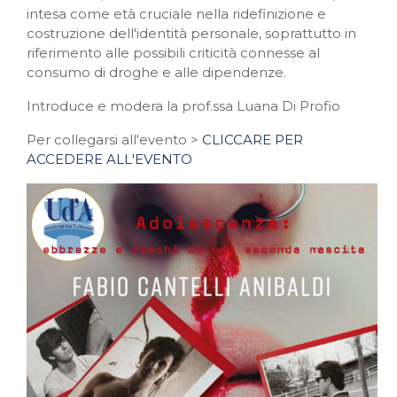
intesa come età cruciale nella ridefinizione e
costruzione dell'identità personale, soprattutto in
riferimento alle possibili criticità connesse al
consumo di droghe e alle dipendenze.
Introduce e modera la prof.ssa Luana Di Profio
Per collegarsi all'evento >
CLICCARE PER
ACCEDERE ALL'EVENTO