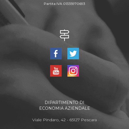
Partita IVA 01335970693
DIPARTIMENTO DI
ECONOMIA AZIENDALE
Viale Pindaro, 42 - 65127 Pescara