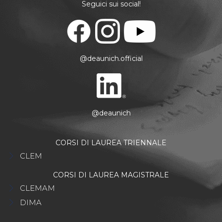
Seguici sui social!
@deaunich.official
@deaunich
CORSI DI LAUREA TRIENNALE
CLEM
CORSI DI LAUREA MAGISTRALE
CLEMAM
DIMA