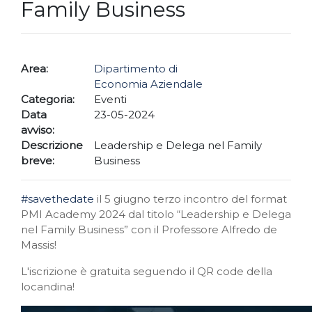
Family Business
Area:
Dipartimento di
Economia Aziendale
Categoria:
Eventi
Data
23-05-2024
avviso:
Descrizione
Leadership e Delega nel Family
breve:
Business
#savethedate
il 5 giugno terzo incontro del format
PMI Academy 2024 dal titolo “Leadership e Delega
nel Family Business” con il Professore Alfredo de
Massis!
L'iscrizione è gratuita seguendo il QR code della
locandina!