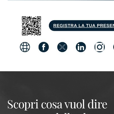
Scopri cosa vuol dire