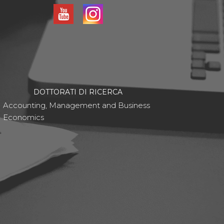
DOTTORATI DI RICERCA
Accounting, Management and Business
Economics