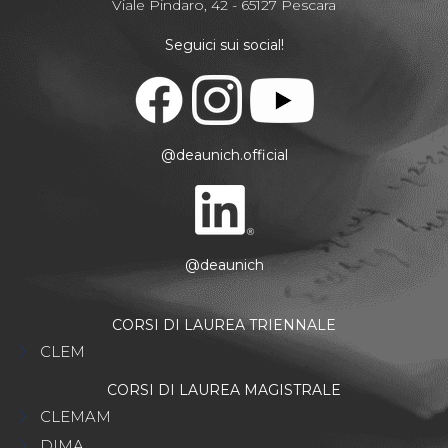
Viale Pindaro, 42 - 65127 Pescara
Seguici sui social!
@deaunich.official
@deaunich
CORSI DI LAUREA TRIENNALE
CLEM
CORSI DI LAUREA MAGISTRALE
CLEMAM
DIMA