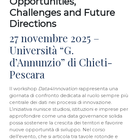
Opportunities,
Challenges and Future
Directions
27 novembre 2025 –
Università “G.
d’Annunzio” di Chieti-
Pescara
Il workshop
Data4Innovation
rappresenta una
giornata di confronto dedicata al ruolo sempre più
centrale dei dati nei processi di innovazione.
L’iniziativa riunisce studiosi, istituzioni e imprese per
approfondire come una data governance solida
possa sostenere la crescita dei territori e favorire
nuove opportunità di sviluppo. Nel corso
dell’evento, che si articola tra tavole rotonde e