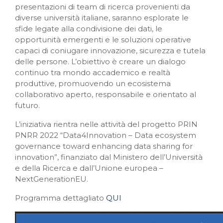
presentazioni di team di ricerca provenienti da
diverse università italiane, saranno esplorate le
sfide legate alla condivisione dei dati, le
opportunità emergenti e le soluzioni operative
capaci di coniugare innovazione, sicurezza e tutela
delle persone. L’obiettivo è creare un dialogo
continuo tra mondo accademico e realtà
produttive, promuovendo un ecosistema
collaborativo aperto, responsabile e orientato al
futuro.
L’iniziativa rientra nelle attività del progetto PRIN
PNRR 2022 “Data4Innovation – Data ecosystem
governance toward enhancing data sharing for
innovation”, finanziato dal Ministero dell’Università
e della Ricerca e dall’Unione europea –
NextGenerationEU.
Programma dettagliato
QUI