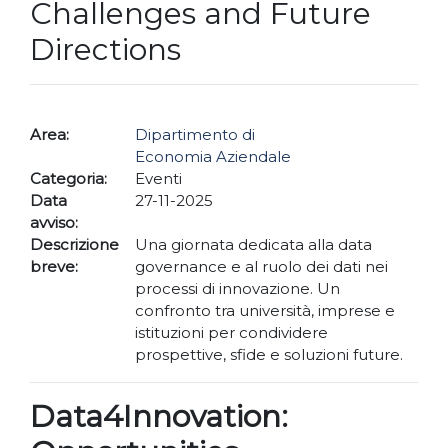
Challenges and Future
Directions
Area:
Dipartimento di
Economia Aziendale
Categoria:
Eventi
Data
27-11-2025
avviso:
Descrizione
Una giornata dedicata alla data
breve:
governance e al ruolo dei dati nei
processi di innovazione. Un
confronto tra università, imprese e
istituzioni per condividere
prospettive, sfide e soluzioni future.
Data4Innovation: