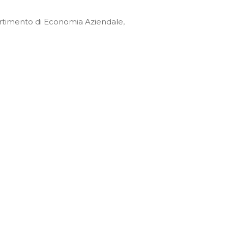
ipartimento di Economia Aziendale,