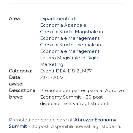
Area:
Dipartimento di
Economia Aziendale
Corso di Studio Magistrale in
Economia e Management
Corso di Studio Triennale in
Economia e Management
Laurea Magistrale in Digital
Marketing
Categoria:
Eventi-DEA-L18-2LM77
Data
23-11-2022
avviso:
Descrizione
Prenotati per partecipare all'Abruzzo
breve:
Economy Summit! - 30 posti
disponibili riservati agli studenti
Prenotati per partecipare all'
Abruzzo Economy
Summit
! - 30 posti disponibili riservati agli studenti.