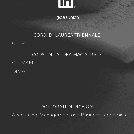
@deaunich
CORSI DI LAUREA TRIENNALE
CLEM
CORSI DI LAUREA MAGISTRALE
CLEMAM
DIMA
DOTTORATI DI RICERCA
Accounting, Management and Business Economics