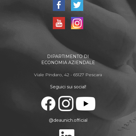
DIPARTIMENTO DI
ECONOMIA AZIENDALE
Viale Pindaro, 42 - 65127 Pescara
Seguici sui social!
@deaunich.official