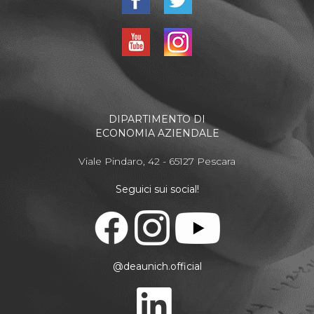
DIPARTIMENTO DI
ECONOMIA AZIENDALE
Viale Pindaro, 42 - 65127 Pescara
Seguici sui social!
@deaunich.official