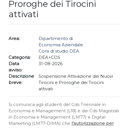
Proroghe dei Tirocini
attivati
Area:
Dipartimento di
Economia Aziendale
Corsi di studio DEA
Categoria:
DEA+CDS
Data
31-08-2026
avviso:
Descrizione
Sospensione Attivazione dei Nuovi
breve:
Tirocini e Proroghe dei Tirocini
attivati
Si comunica agli studenti del Cds Triennale in
Economia e Management (L18) e dei Cds Magistrali
in Economia e Management (LM77) e Digital
Marketing (LM77-DIMA) che
l’autorizzazione per