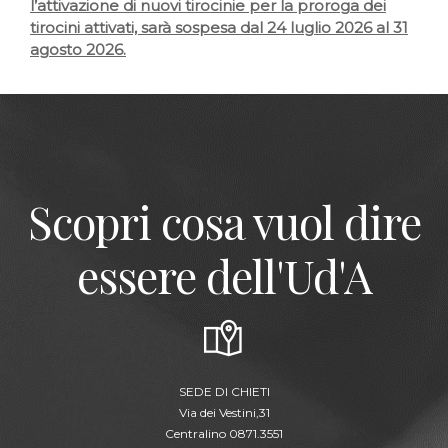
l’attivazione di nuovi tirocinie per la proroga dei
tirocini attivati, sarà sospesa dal 24 luglio 2026 al 31
agosto 2026.
Scopri cosa vuol dire
essere dell'Ud'A
SEDE DI CHIETI
Via dei Vestini,31
Centralino 0871.3551