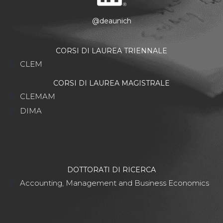
@deaunich
CORSI DI LAUREA TRIENNALE
CLEM
CORSI DI LAUREA MAGISTRALE
CLEMAM
DIMA
DOTTORATI DI RICERCA
Accounting, Management and Business Economics