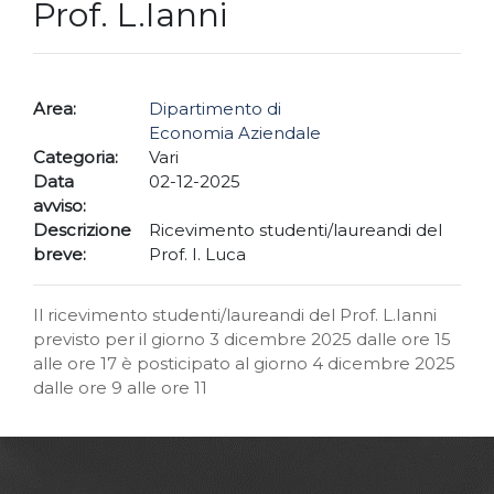
Prof. L.Ianni
Area:
Dipartimento di
Economia Aziendale
Categoria:
Vari
Data
02-12-2025
avviso:
Descrizione
Ricevimento studenti/laureandi del
breve:
Prof. I. Luca
Il ricevimento studenti/laureandi del Prof. L.Ianni
previsto per il giorno 3 dicembre 2025 dalle ore 15
alle ore 17 è posticipato al giorno 4 dicembre 2025
dalle ore 9 alle ore 11