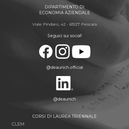
DIPARTIMENTO DI
ECONOMIA AZIENDALE
Viale Pindaro, 42 - 65127 Pescara
Seguici sui social!
@deaunich.official
@deaunich
CORSI DI LAUREA TRIENNALE
CLEM