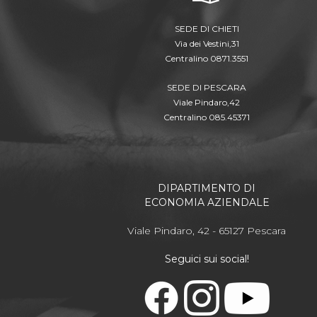
SEDE DI CHIETI
Via dei Vestini,31
Centralino 0871.3551
SEDE DI PESCARA
Viale Pindaro,42
Centralino 085.45371
DIPARTIMENTO DI
ECONOMIA AZIENDALE
Viale Pindaro, 42 - 65127 Pescara
Seguici sui social!