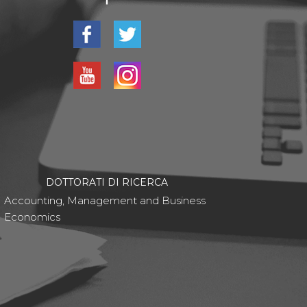
DOTTORATI DI RICERCA
Accounting, Management and Business
Economics