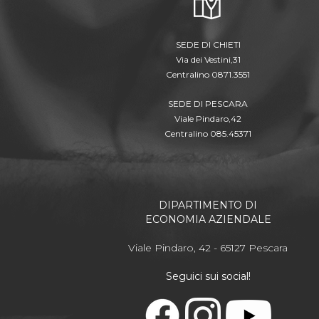
SEDE DI CHIETI
Via dei Vestini,31
Centralino 0871.3551
SEDE DI PESCARA
Viale Pindaro,42
Centralino 085.45371
DIPARTIMENTO DI
ECONOMIA AZIENDALE
Viale Pindaro, 42 - 65127 Pescara
Seguici sui social!