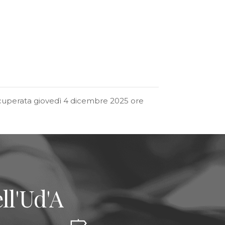
ecuperata giovedì 4 dicembre 2025 ore
ll'Ud'A