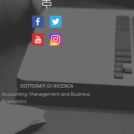
DOTTORATI DI RICERCA
Accounting, Management and Business
Economics