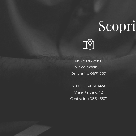
Scopri
SEDE DI CHIETI
Via dei Vestini,31
Centralino 0871.3551
SEDE DI PESCARA
Viale Pindaro,42
Centralino 085.45371