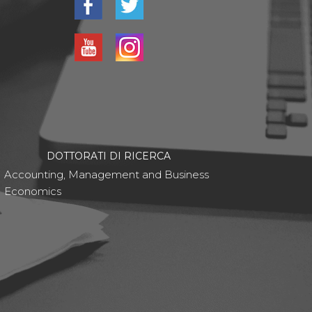
DOTTORATI DI RICERCA
Accounting, Management and Business
Economics